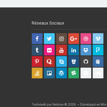
Réseaux Sociaux
Techniwiki par Netione ® 2018. — Développé en Wor