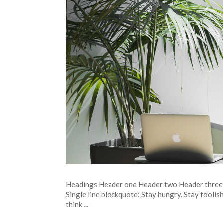
Headings Header one Header two Header three 
Single line blockquote: Stay hungry. Stay foolish
think ...