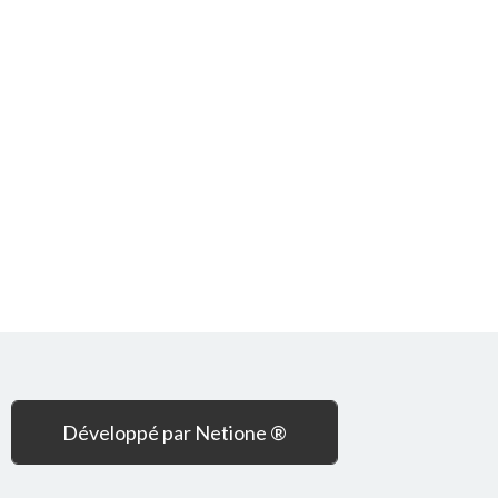
Développé par Netione ®