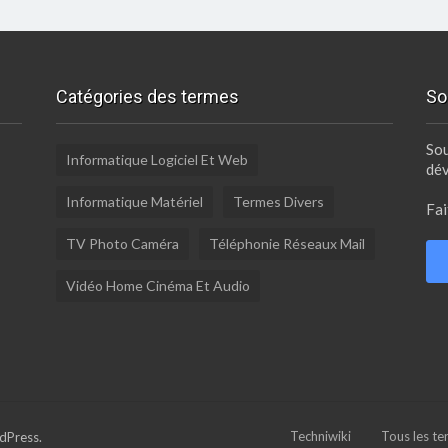
Catégories des termes
So
Sou
Informatique Logiciel Et Web
dé
Informatique Matériel
Termes Divers
Fai
TV Photo Caméra
Téléphonie Réseaux Mail
Vidéo Home Cinéma Et Audio
Techniwiki
Tous les t
dPress.