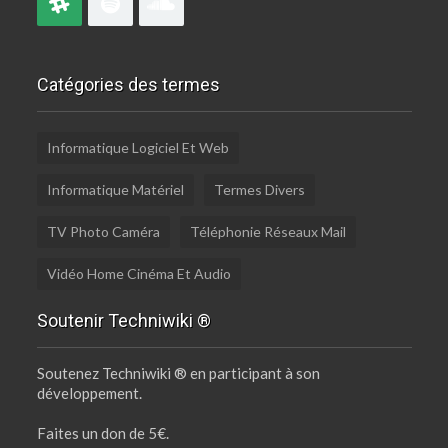
Catégories des termes
Informatique Logiciel Et Web
Informatique Matériel
Termes Divers
TV Photo Caméra
Téléphonie Réseaux Mail
Vidéo Home Cinéma Et Audio
Soutenir Techniwiki ®
Soutenez Techniwiki ® en participant à son
développement.
Faites un don de 5€.