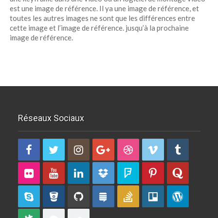
est une image de référence. Il ya une image de référence, et
toutes les autres images ne sont que les différences entre
cette image et l’image de référence. jusqu’à la prochaine
image de référence.
Réseaux Sociaux