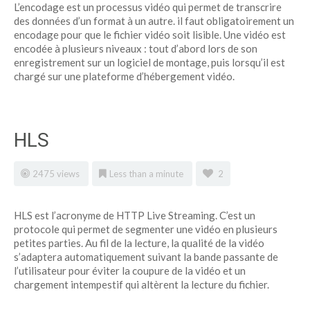
L’encodage est un processus vidéo qui permet de transcrire
des données d’un format à un autre. il faut obligatoirement un
encodage pour que le fichier vidéo soit lisible. Une vidéo est
encodée à plusieurs niveaux : tout d’abord lors de son
enregistrement sur un logiciel de montage, puis lorsqu’il est
chargé sur une plateforme d’hébergement vidéo.
HLS
2475 views
Less than a minute
2
HLS est l’acronyme de HTTP Live Streaming. C’est un
protocole qui permet de segmenter une vidéo en plusieurs
petites parties. Au fil de la lecture, la qualité de la vidéo
s’adaptera automatiquement suivant la bande passante de
l’utilisateur pour éviter la coupure de la vidéo et un
chargement intempestif qui altèrent la lecture du fichier.