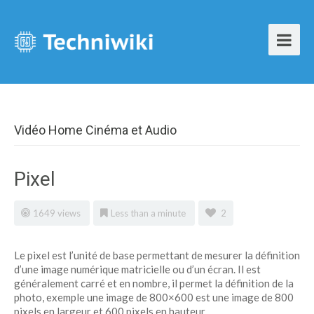
Vidéo Home Cinéma et Audio
Pixel
1649 views
Less than a minute
2
Le pixel est l’unité de base permettant de mesurer la définition
d’une image numérique matricielle ou d’un écran. Il est
généralement carré et en nombre, il permet la définition de la
photo, exemple une image de 800×600 est une image de 800
pixels en largeur et 600 pixels en hauteur.