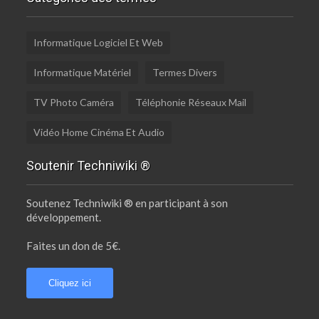
Informatique Logiciel Et Web
Informatique Matériel
Termes Divers
TV Photo Caméra
Téléphonie Réseaux Mail
Vidéo Home Cinéma Et Audio
Soutenir Techniwiki ®
Soutenez Techniwiki ® en participant à son
développement.
Faites un don de 5€.
Cliquez ici