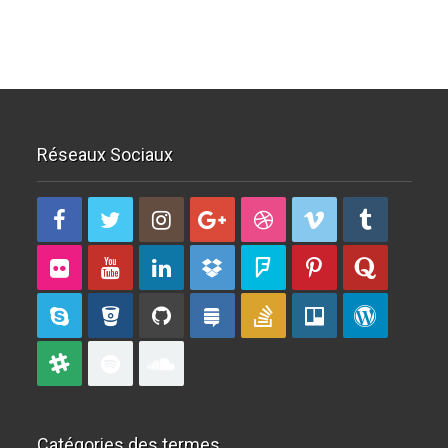
Réseaux Sociaux
Catégories des termes