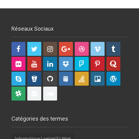
Réseaux Sociaux
Catégories des termes
Informatique Logiciel Et Web