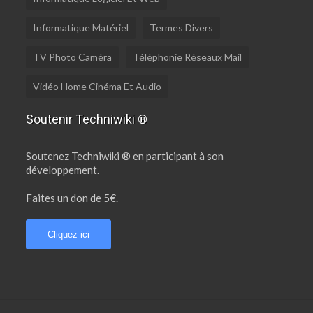
Informatique Matériel
Termes Divers
TV Photo Caméra
Téléphonie Réseaux Mail
Vidéo Home Cinéma Et Audio
Soutenir Techniwiki ®
Soutenez Techniwiki ® en participant à son
développement.
Faites un don de 5€.
Cliquez ici