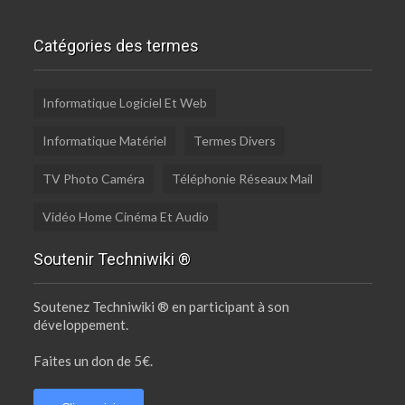
Catégories des termes
Informatique Logiciel Et Web
Informatique Matériel
Termes Divers
TV Photo Caméra
Téléphonie Réseaux Mail
Vidéo Home Cinéma Et Audio
Soutenir Techniwiki ®
Soutenez Techniwiki ® en participant à son
développement.
Faites un don de 5€.