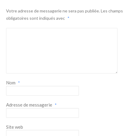
Votre adresse de messagerie ne sera pas publiée.
Les champs
obligatoires sont indiqués avec
*
Nom
*
Adresse de messagerie
*
Site web