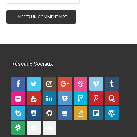
Réseaux Sociaux