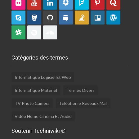
Catégories des termes
Informatique Logiciel Et Web
Informatique Matériel
Termes Divers
TV Photo Caméra
Téléphonie Réseaux Mail
Vidéo Home Cinéma Et Audio
Soutenir Techniwiki ®