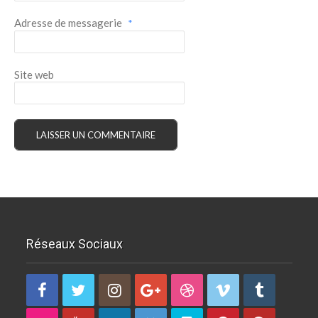
Adresse de messagerie
*
Site web
Réseaux Sociaux