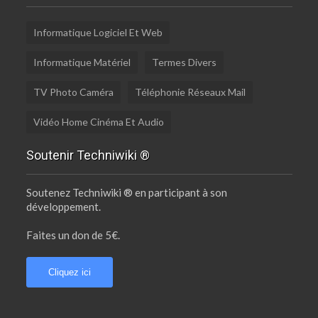
Informatique Logiciel Et Web
Informatique Matériel
Termes Divers
TV Photo Caméra
Téléphonie Réseaux Mail
Vidéo Home Cinéma Et Audio
Soutenir Techniwiki ®
Soutenez Techniwiki ® en participant à son
développement.
Faites un don de 5€.
Cliquez ici