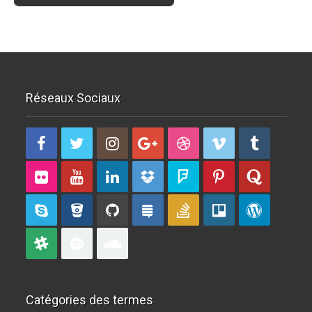
Réseaux Sociaux
Catégories des termes