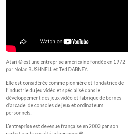
Atari ® est une entreprise américaine fondée en 1972
par Nolan BUSHNELL et Ted DABNEY.
Elle est considérée comme pionnière et fondatrice de
l’industrie du jeu vidéo et spécialisé dans le
développement des jeux vidéo et fabrique de bornes
d’arcade, de consoles de jeux et ordinateurs
personnels.
L’entreprise est devenue française en 2003 par son
rachat par la société Infogrames ®.