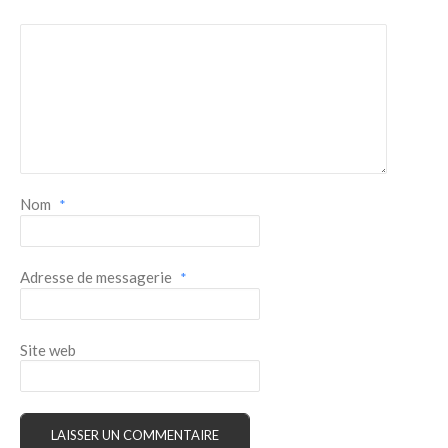
Nom
*
Adresse de messagerie
*
Site web